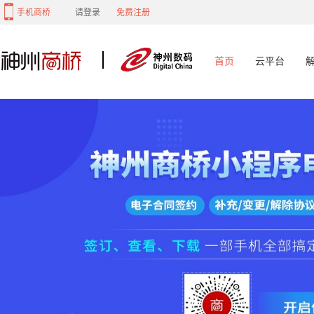
手机商桥
请登录
免费注册
首页
云平台