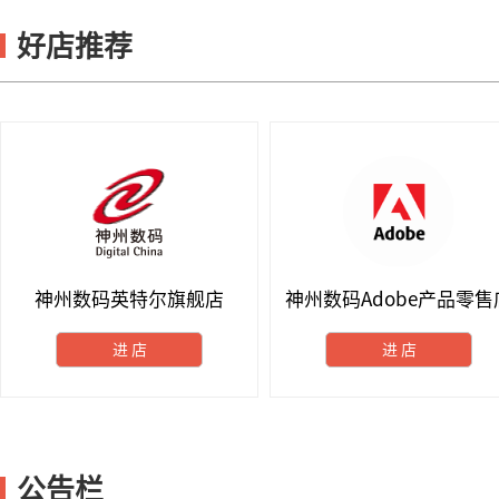
好店推荐
神州数码英特尔旗舰店
神州数码Adobe产品零售
进 店
进 店
公告栏