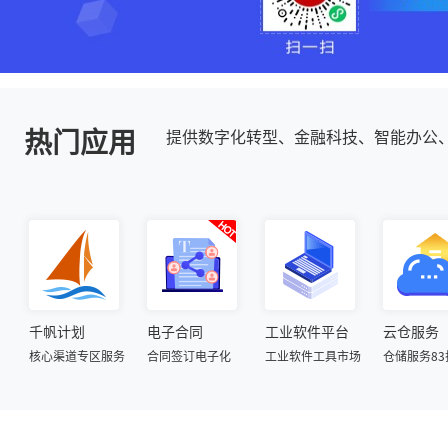
热门应用
提供数字化转型、金融科技、智能办公
千帆计划
电子合同
工业软件平台
云仓服务
核心渠道专区服务
合同签订电子化
工业软件工具市场
仓储服务83