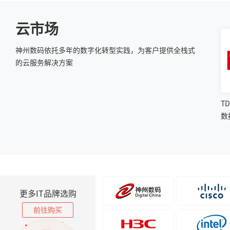
云市场
神州数码依托多年的数字化转型实践，为客户提供全栈式
的云服务解决方案
T
数
更多IT品牌选购
前往购买