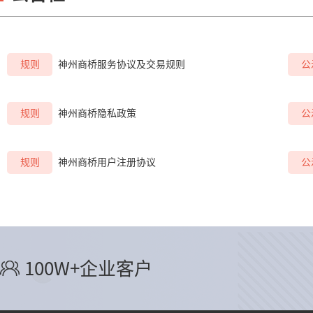
规则
神州商桥服务协议及交易规则
公
规则
神州商桥隐私政策
公
规则
神州商桥用户注册协议
公
100W+企业客户