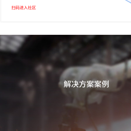
扫码进入社区