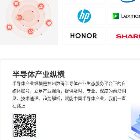
半导体产业纵横
半导体产业纵横是神州数码半导体产业生态服务平台下的自
媒体账号，立足产业视角，提供及时、专业、深度的前沿洞
见、技术速递、趋势解析，赋能中国半导体产业，我们一直
在路上