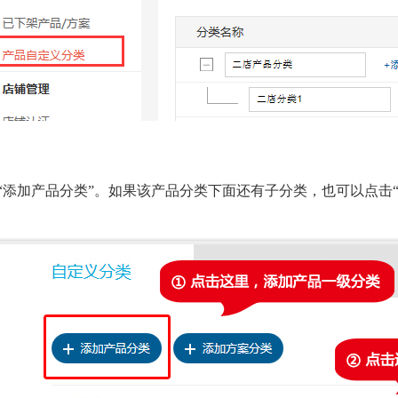
：
“
添加产品分类
”。如果该产品分类下面还有子分类，也可以点击