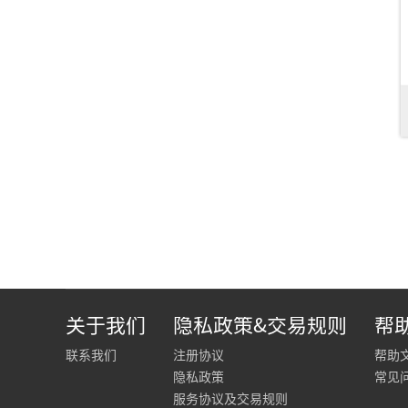
关于我们
隐私政策&交易规则
帮
联系我们
注册协议
帮助
隐私政策
常见
服务协议及交易规则