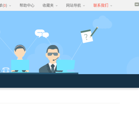
单(
0
)
帮助中心
收藏夹
网站导航
联系我们