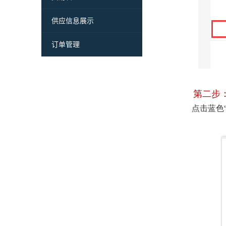
供应信息展示
订单管理
第二步
点击蓝色