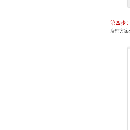
第四步
店铺方案分