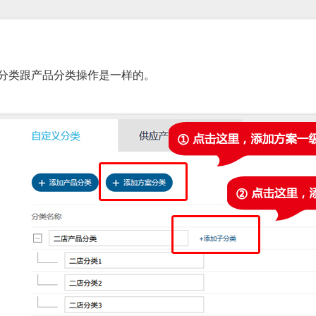
：
类跟产品分类操作是一样的。