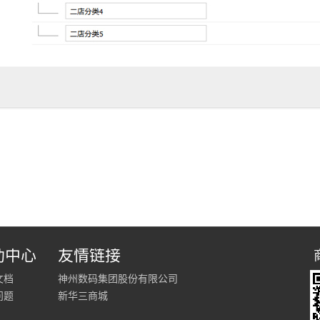
助中心
友情链接
文档
神州数码集团股份有限公司
问题
新华三商城