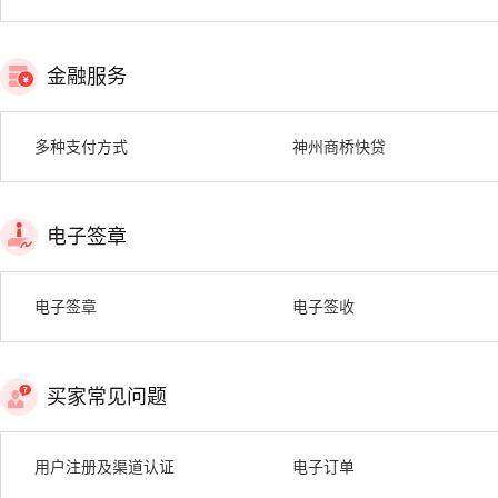
金融服务
多种支付方式
神州商桥快贷
电子签章
电子签章
电子签收
买家常见问题
用户注册及渠道认证
电子订单