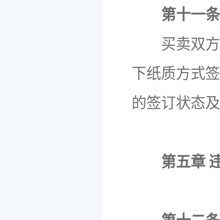
第十一条
买卖双方非
下纸质方式签
的签订状态及
第五章 