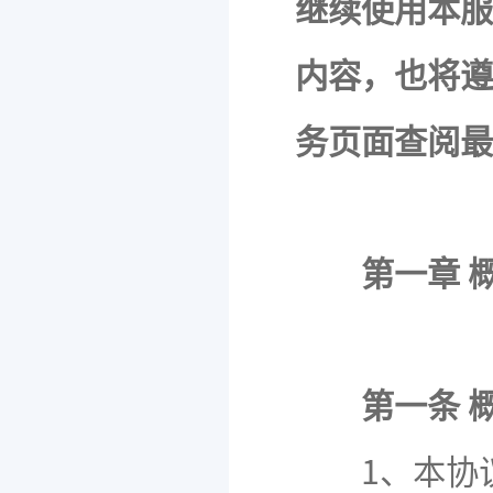
继续使用本服
内容，也将遵
务页面查阅最
第一章 
第一条 
1、本协议