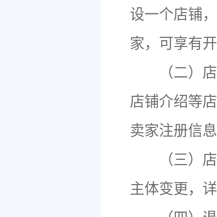
设一个店铺，
家，可享有开
（二）店铺
店铺介绍等店
卖家注册信息
（三）店铺
主体变更，详