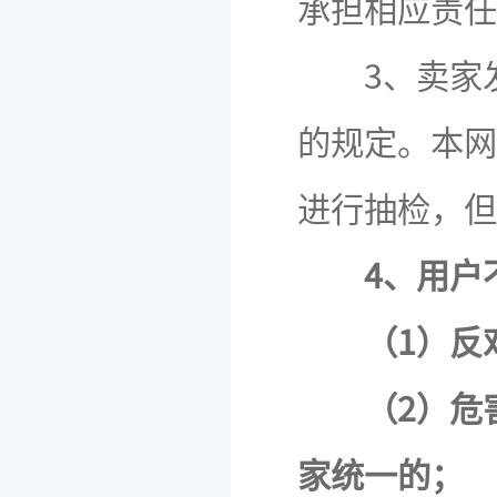
承担相应责任
3、卖家发
的规定。本网
进行抽检，但
4、用户
（1）反
（2）危
家统一的；