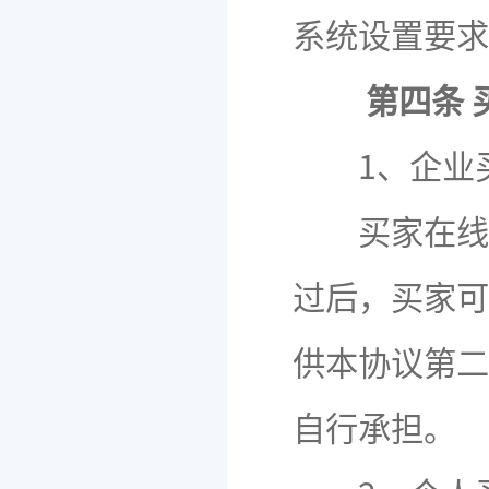
系统设置要求
第四条 
1、企业
买家在线注
过后，买家可
供本协议第二
自行承担。