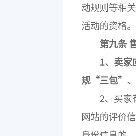
动规则等相关
活动的资格。
第九条 
1、卖家
规“三包”、
2、买家有
网站的评价信
身份信息的，