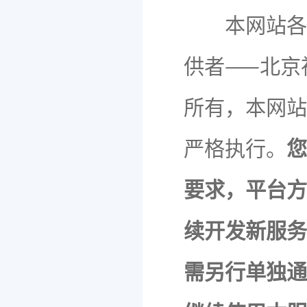
本网站各项
供者——北京
所有，本网站
严格执行。
您
要求，平台方
续开发新服务
需另行单独通