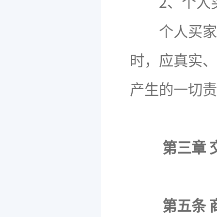
2、个人
个人买家在
时，应真实、
产生的一切责
第三章 
第五条 