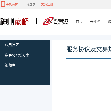
手机商桥
请登录
免费注册
首页
云平台
应用社区
服务协议及交易
数字化实践方案
视频库