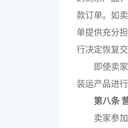
款订单。如卖
单提供充分担
行决定恢复交
即使卖家暂
装运产品进行
第八条 
卖家参加本