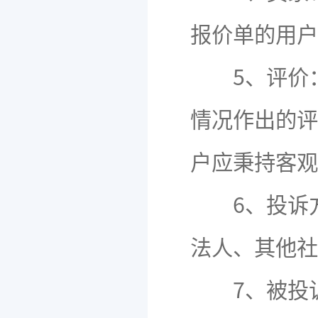
报价单的用户
5、评价：
情况作出的评
户应秉持客观
6、投诉方
法人、其他社
7、被投诉