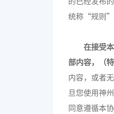
的已经发布的
统称“规则”
在接受本
部内容，（特
内容，或者无
旦您使用神州
同意遵循本协