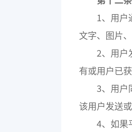
第十二条
1、用户通
文字、图片、
2、用户发
有或用户已获
3、用户同
该用户发送或
4、如果平