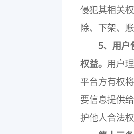
侵犯其相关权
除、下架、账
5、用户
权益。
用户理
平台方有权将
要信息提供给
护他人合法权