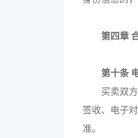
第四章 
第十条 
买卖双方可
签收、电子对
准。