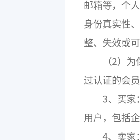
邮箱等，个人
身份真实性、
整、失效或可
（2）为保
过认证的会员
3、买家：
用户，包括企
4、卖家：