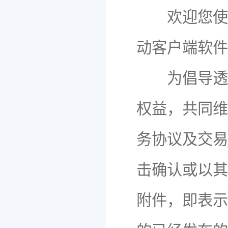
欢迎您使用神州
动客户端软件
为倡导透明
权益，共同维
务协议及交易
击确认或以其
附件，即表示