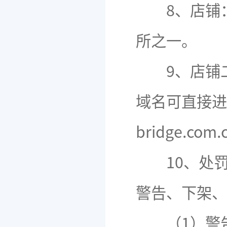
8、店铺：
所之一。
9、店铺二
域名可直接进
bridge.co
10、处罚
警告、下架、
（1）警告