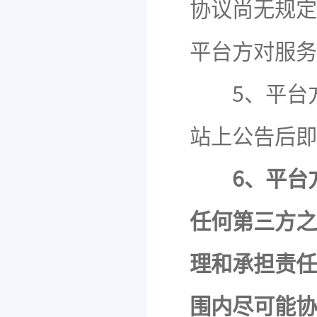
协议尚无规定
平台方对服务
5、平台方
站上公告后即
6、平台
任何第三方之
理和承担责任
围内尽可能协