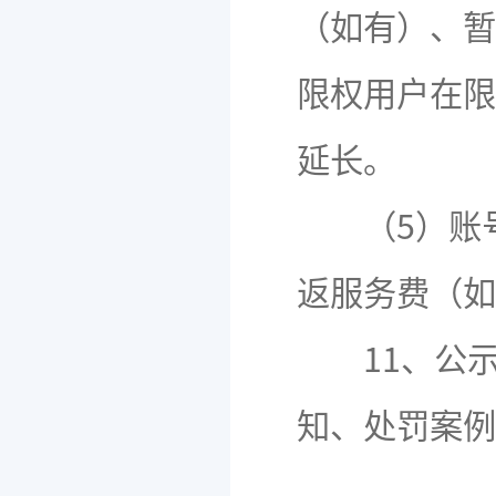
（如有）、暂
限权用户在限
延长。
（5）账号
返服务费（如
11、公示
知、处罚案例