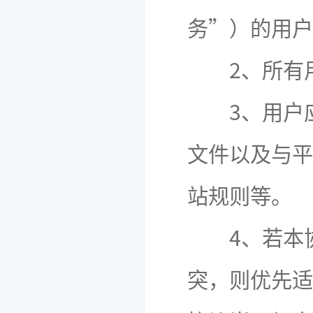
务”）的用户
2、所有用
3、用户应
文件以及与平
站规则等。
4、若本协
突，则优先适