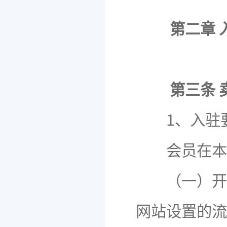
第二章 
第三条 
1、入驻
会员在本网
（一）开店
网站设置的流