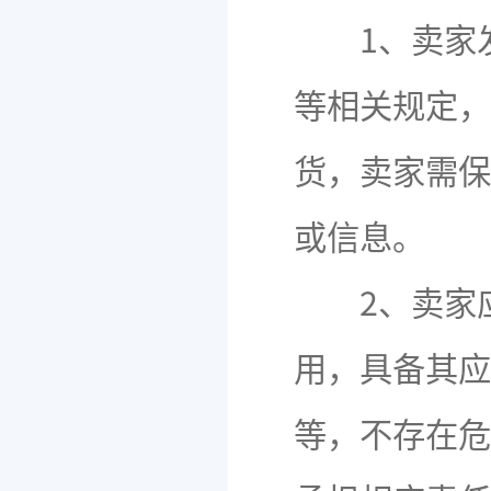
1、卖家发
等相关规定，
货，卖家需保
或信息。
2、卖家应
用，具备其应
等，不存在危