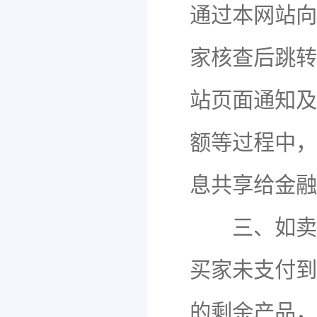
通过本网站向
家核查后跳转
站页面通知及
额等过程中，
息共享给金融
三、如卖家
买家未支付到
的剩余产品，