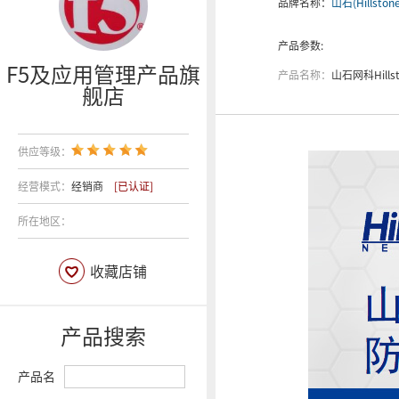
品牌名称：
山石(Hillstone
产品参数:
F5及应用管理产品旗
产品名称：
山石网科Hillstone 数据中心
舰店
供应等级：
经营模式：
经销商
[已认证]
所在地区：
收藏店铺
产品搜索
产品名