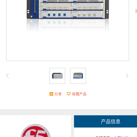
分享
收藏产品
产品信息