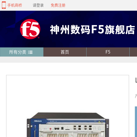
手机商桥
请登录
免费注册
所有分类
首页
F5