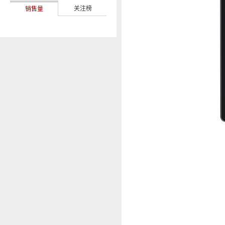
关注榜
销售量