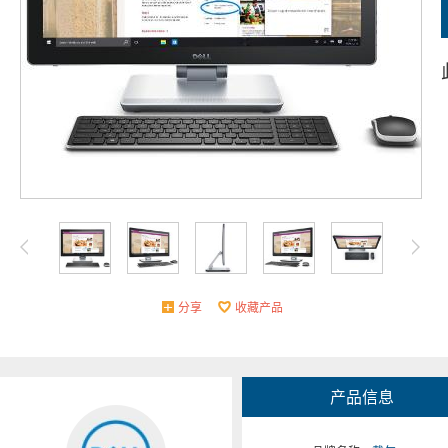
分享
收藏产品
产品信息