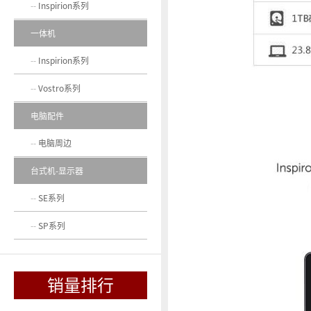
Inspirion系列
一体机
Inspirion系列
Vostro系列
电脑配件
电脑周边
台式机-显示器
SE系列
SP系列
销量排行