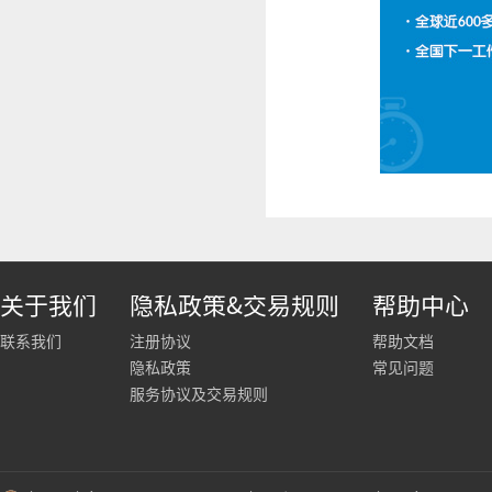
关于我们
隐私政策&交易规则
帮助中心
联系我们
注册协议
帮助文档
隐私政策
常见问题
服务协议及交易规则