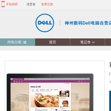
手机商桥
请登录
免费注册
所有分类
首页
笔记本