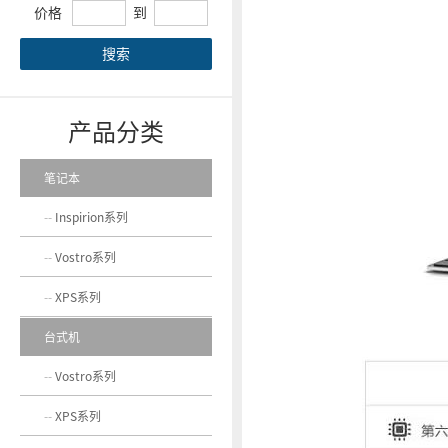
价格
到
搜索
产品分类
笔记本
Inspirion系列
Vostro系列
XPS系列
台式机
Vostro系列
XPS系列