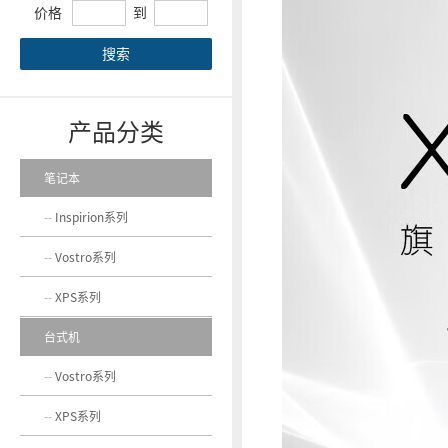
价格
到
搜索
产品分类
笔记本
Inspirion系列
Vostro系列
XPS系列
台式机
Vostro系列
XPS系列