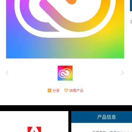
分享
收藏产品
产品信息