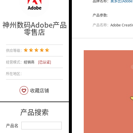
品牌名称：
奥多比(Adobe
产品参数:
神州数码Adobe产品
产品名称：
Adobe Creative C
零售店
供应等级：
经营模式：
经销商
[已认证]
所在地区：
收藏店铺
产品搜索
产品名