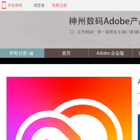
手机商桥
请登录
免费注册
所有分类
首页
Adobe 企业版