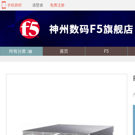
手机商桥
请登录
免费注册
所有分类
首页
F5