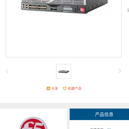
分享
收藏产品
产品信息