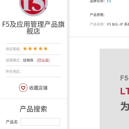
品牌名称：
F5
产品参数:
F5及应用管理产品旗
产品名称：
F5 BIG -IP 系统 LTM 本地流量
舰店
供应等级：
经营模式：
经销商
[已认证]
所在地区：
收藏店铺
产品搜索
产品名