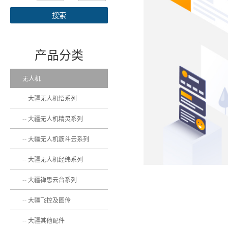
搜索
产品分类
无人机
大疆无人机悟系列
大疆无人机精灵系列
大疆无人机筋斗云系列
大疆无人机经纬系列
大疆禅思云台系列
大疆飞控及图传
大疆其他配件