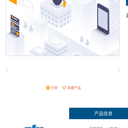
分享
收藏产品
产品信息