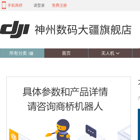
手机商桥
请登录
免费注册
所有分类
首页
无人机