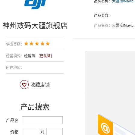
品牌名称：
大疆 御Mavic 
产品参数:
神州数码大疆旗舰店
产品名称：
大疆 御Mavic D
供应等级：
经营模式：
经销商
[已认证]
所在地区：
收藏店铺
产品搜索
产品名
价格
到