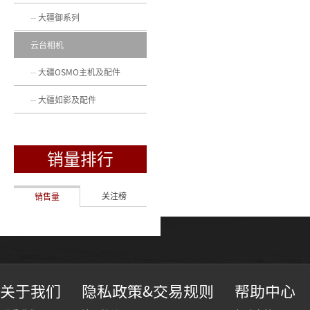
大疆御系列
云台相机
大疆OSMO主机及配件
大疆如影及配件
销量排行
关注榜
销售量
关于我们
隐私政策&交易规则
帮助中心