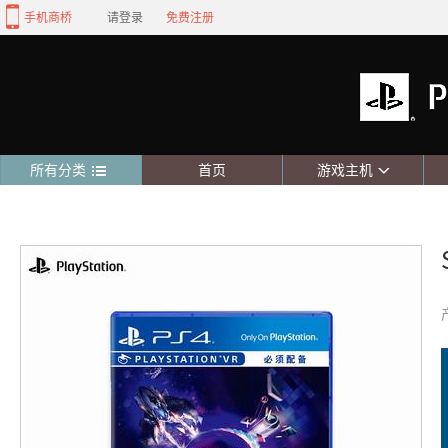
手机商桥
请登录
免费注册
所有分类
首页
游戏主机