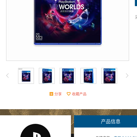
分享
收藏产品
产品信息