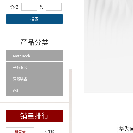
价格
到
搜索
产品分类
MateBook
平板专区
穿戴装备
配件
销量排行
关注榜
销售量