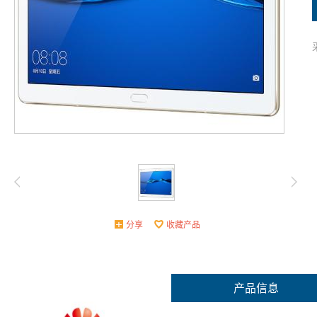
分享
收藏产品
产品信息