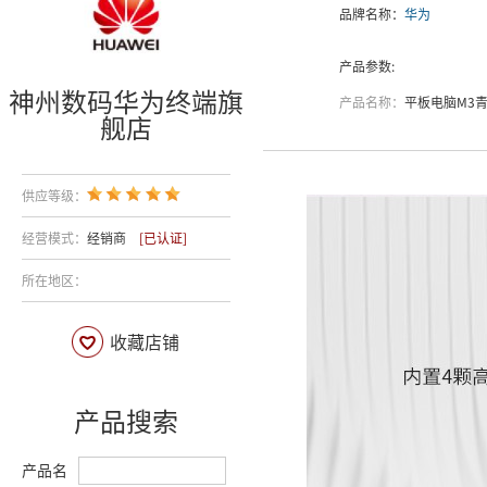
品牌名称：
华为
产品参数:
神州数码华为终端旗
产品名称：
平板电脑M3青春版BAH-
舰店
供应等级：
经营模式：
经销商
[已认证]
所在地区：
收藏店铺
产品搜索
产品名