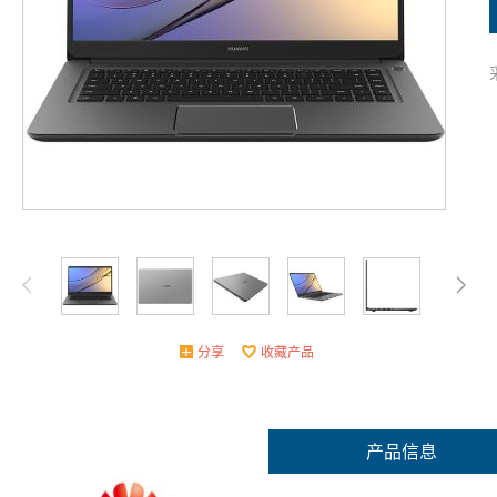
分享
收藏产品
产品信息