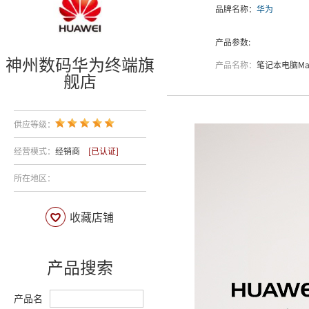
品牌名称：
华为
产品参数:
神州数码华为终端旗
产品名称：
笔记本电脑MateBook D PL-
舰店
供应等级：
经营模式：
经销商
[已认证]
所在地区：
收藏店铺
产品搜索
产品名