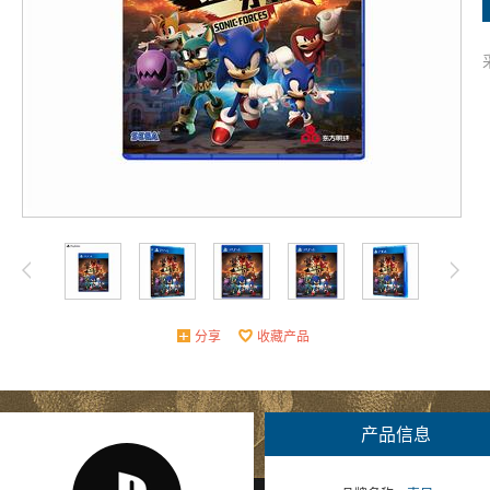
分享
收藏产品
产品信息