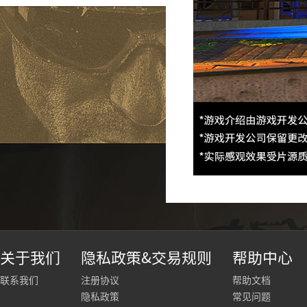
关于我们
隐私政策&交易规则
帮助中心
联系我们
注册协议
帮助文档
隐私政策
常见问题