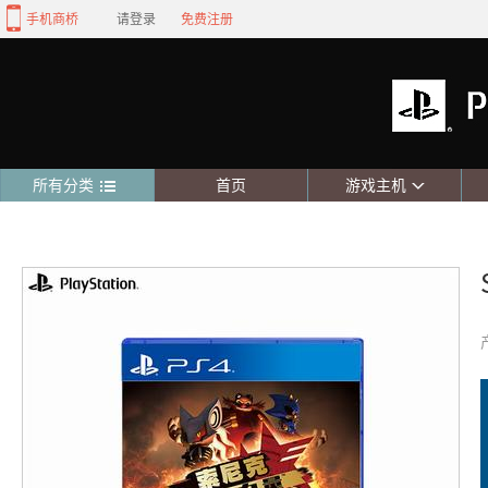
手机商桥
请登录
免费注册
所有分类
首页
游戏主机