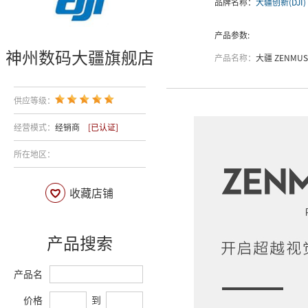
品牌名称：
大疆创新(DJI)
产品参数:
神州数码大疆旗舰店
产品名称：
大疆 ZENMUSE
供应等级：
经营模式：
经销商
[已认证]
所在地区：
收藏店铺
产品搜索
产品名
价格
到