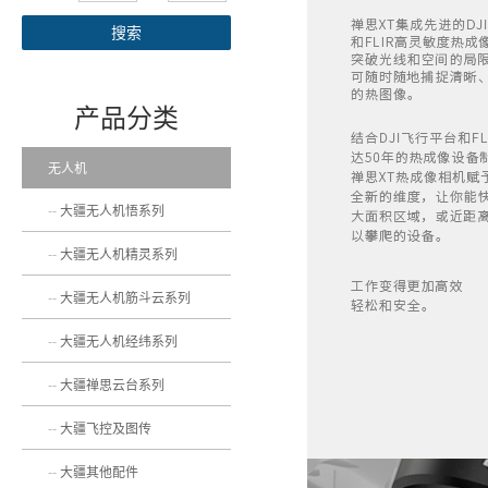
搜索
产品分类
无人机
大疆无人机悟系列
大疆无人机精灵系列
大疆无人机筋斗云系列
大疆无人机经纬系列
大疆禅思云台系列
大疆飞控及图传
大疆其他配件