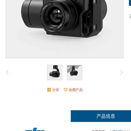
分享
收藏产品
产品信息