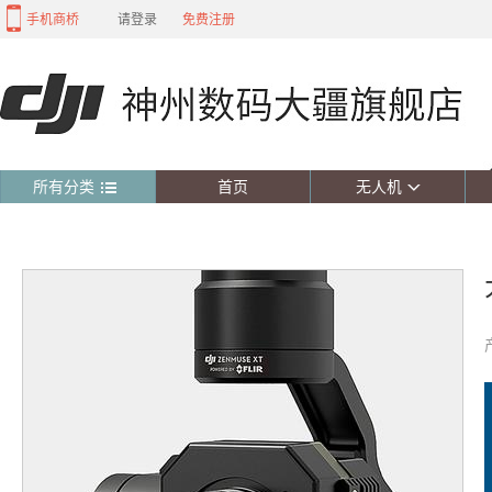
手机商桥
请登录
免费注册
所有分类
首页
无人机