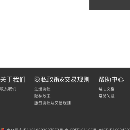
关于我们
隐私政策&交易规则
帮助中心
联系我们
注册协议
帮助文档
隐私政策
常见问题
服务协议及交易规则