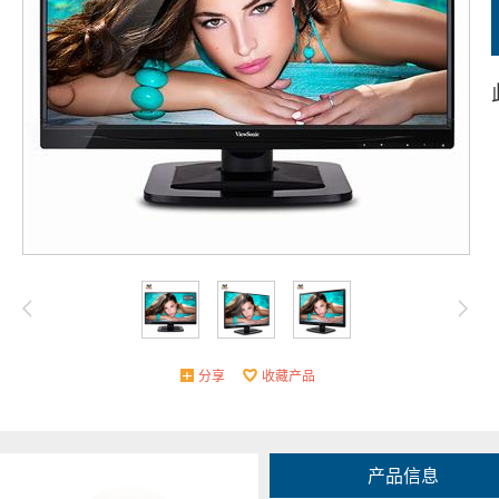
分享
收藏产品
产品信息