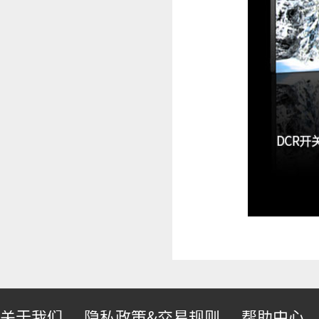
关于我们
隐私政策&交易规则
帮助中心