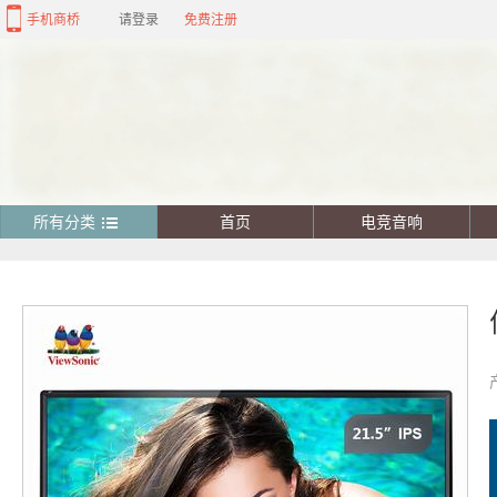
手机商桥
请登录
免费注册
所有分类
首页
电竞音响