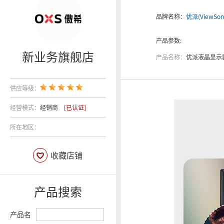
品牌名称：
优派(ViewSoni
产品参数:
新业务旗舰店
产品名称：
优派液晶显示器V
供应等级：
经营模式：
经销商
[已认证]
所在地区：
收藏店铺
产品搜索
产品名