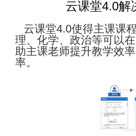
云课堂4.0
云课堂4.0使得主课课
理、化学、政治等可以在
助主课老师提升教学效率
率。