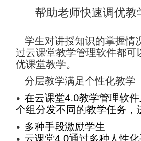
帮助老师快速调优教
学生对讲授知识的掌握情况
过云课堂教学管理软件都可
优课堂教学。
分层教学满足个性化教学
在云课堂4.0教学管理软
个组分发不同的教学任务，
多种手段激励学生
云课堂4.0通过多种人性