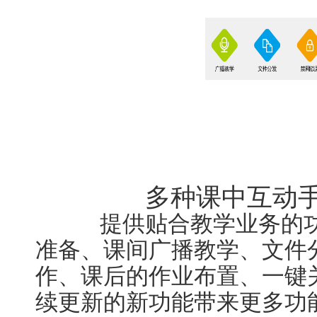
多种课中互动
提供贴合教学业务的功
准备、课间广播教学、文件
作、课后的作业布置、一键
续更新的新功能带来更多功