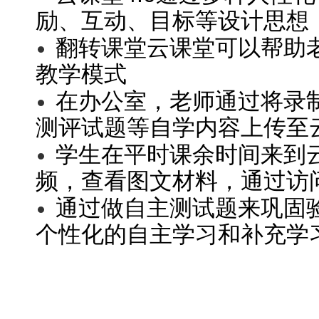
励、互动、目标等设计思想
翻转课堂云课堂可以帮助
教学模式
在办公室，老师通过将录
测评试题等自学内容上传至
学生在平时课余时间来到
频，查看图文材料，通过访
通过做自主测试题来巩固
个性化的自主学习和补充学