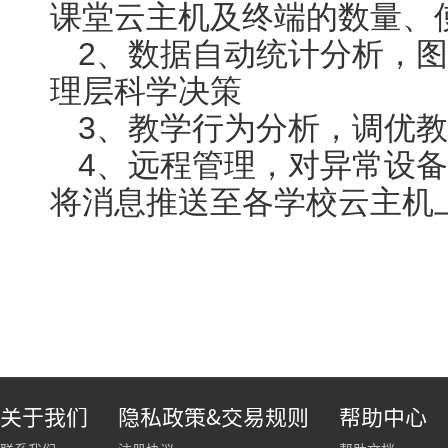
课堂云主机及终端的数量、
2、数据自动统计分析，
理层科学决策
3、教学行为分析，调优
4、远程管理，对异常设
将消息推送至各学校云主机
关于我们
隐私政策&交易规则
帮助中心