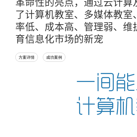
革命性的亮点，通过云计算
了计算机教室、多媒体教室
率低、成本高、管理弱、维
育信息化市场的新宠
方案详情
成功案例