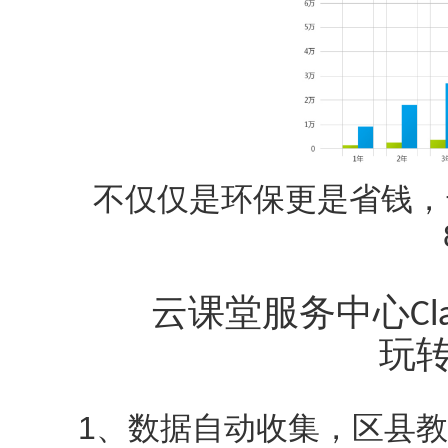
不仅仅是环保更是省钱，云
云课堂服务中心
Cl
玩
1、数据自动收集，区县