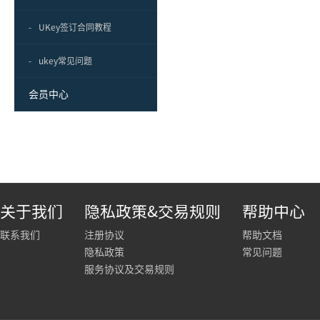
-
UKey签订合同教程
-
ukey常见问题
会员中心
关于我们
隐私政策&交易规则
帮助中心
联系我们
注册协议
帮助文档
隐私政策
常见问题
服务协议及交易规则