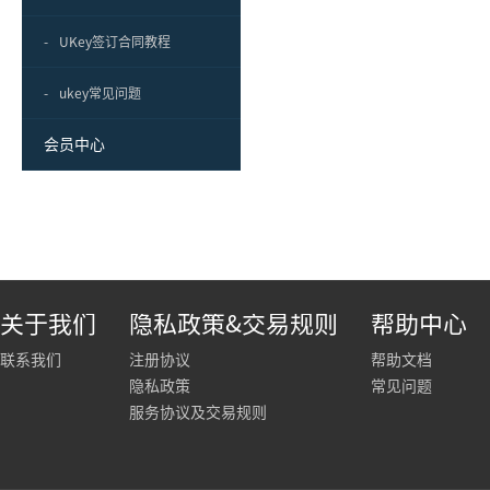
-
UKey签订合同教程
-
ukey常见问题
会员中心
关于我们
隐私政策&交易规则
帮助中心
联系我们
注册协议
帮助文档
隐私政策
常见问题
服务协议及交易规则