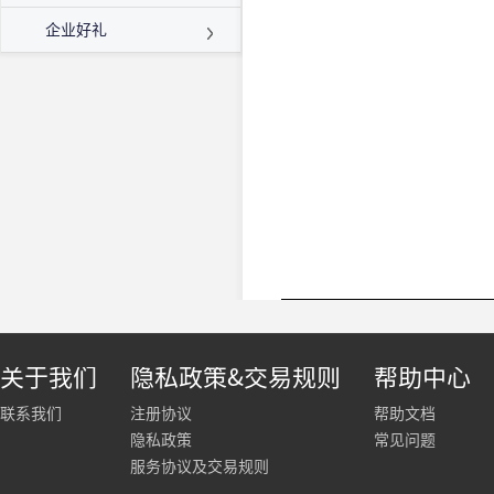
企业好礼
关于我们
隐私政策&交易规则
帮助中心
联系我们
注册协议
帮助文档
隐私政策
常见问题
服务协议及交易规则