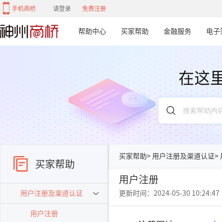
手机商桥
请登录
免费注册
帮助中心
买家帮助
金融服务
电子
在这
买家帮助
>
用户注册及渠道认证
>
买家帮助
用户注册
用户注册及渠道认证
更新时间：2024-05-30 10:24:47
用户注册