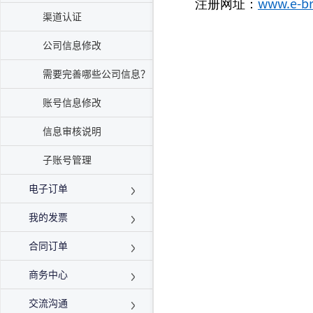
注册网址：
www.e-br
渠道认证
公司信息修改
需要完善哪些公司信息？
账号信息修改
信息审核说明
子账号管理
电子订单
我的发票
合同订单
商务中心
交流沟通