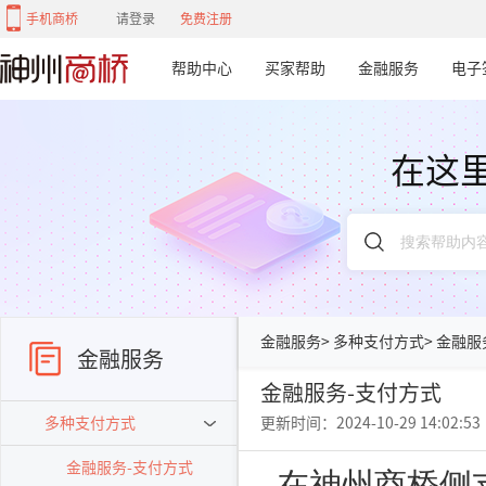
手机商桥
请登录
免费注册
帮助中心
买家帮助
金融服务
电子
在这
金融服务
>
多种支付方式
>
金融服
金融服务
金融服务-支付方式
多种支付方式
更新时间：2024-10-29 14:02:53
金融服务-支付方式
在神州商桥侧