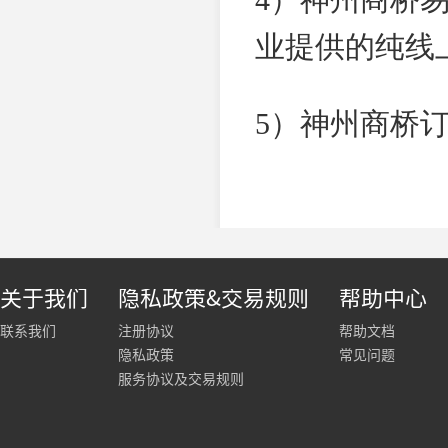
4）神州商桥
业提供的纯线
5）神州商桥
关于我们
隐私政策&交易规则
帮助中心
联系我们
注册协议
帮助文档
隐私政策
常见问题
服务协议及交易规则