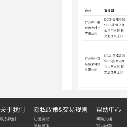
关于我们
隐私政策&交易规则
帮助中心
联系我们
注册协议
帮助文档
隐私政策
常见问题