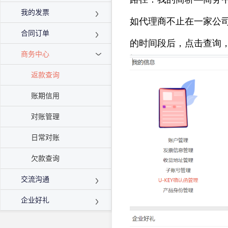
我的发票
如代理商不止在一家公
合同订单
的时间段后，点击查询
商务中心
返款查询
账期信用
对账管理
日常对账
欠款查询
交流沟通
企业好礼