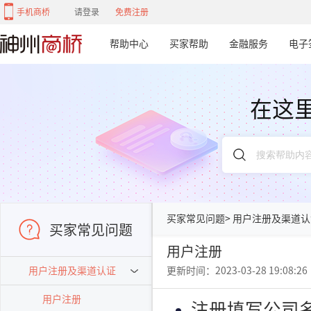
手机商桥
请登录
免费注册
帮助中心
买家帮助
金融服务
电子
在这
买家常见问题
>
用户注册及渠道认
买家常见问题
用户注册
用户注册及渠道认证
更新时间：2023-03-28 19:08:26
用户注册
注册填写公司