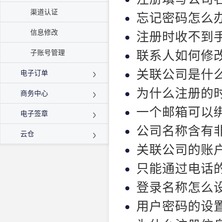
渠道认证
忘记密码怎么
信息修改
注册时收不到
联系人如何修
子账号管理
关联公司是什
电子订单
为什么注册的
商务中心
一个邮箱可以
电子签章
公司名称含有
云仓
关联公司的账
只能通过电话
登录名称怎么
用户密码的设