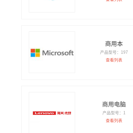
商用本
产品型号：
197
查看列表
商用电脑
产品型号：
1
查看列表