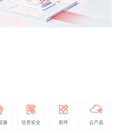
软件
信息安全
云产品
设备