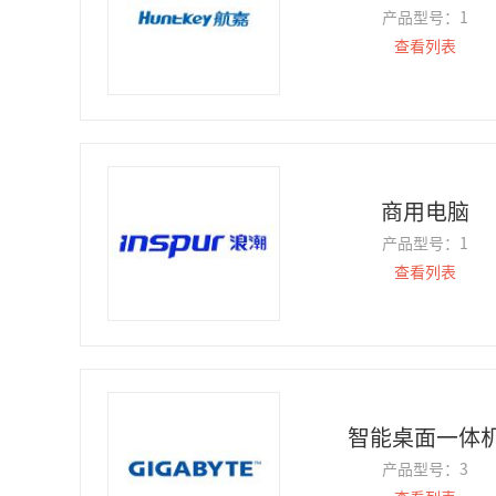
产品型号：
1
查看列表
商用电脑
产品型号：
1
查看列表
智能桌面一体
产品型号：
3