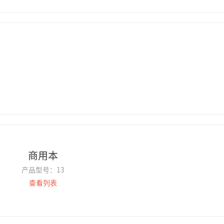
商用本
产品型号：
13
查看列表