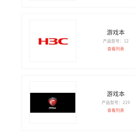
游戏本
产品型号：
12
查看列表
游戏本
产品型号：
219
查看列表