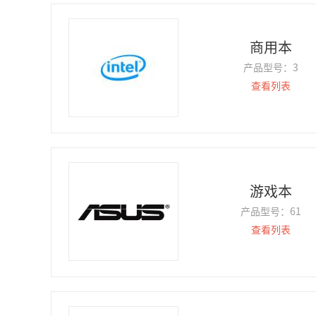
商用本
产品型号：
3
查看列表
游戏本
产品型号：
61
查看列表