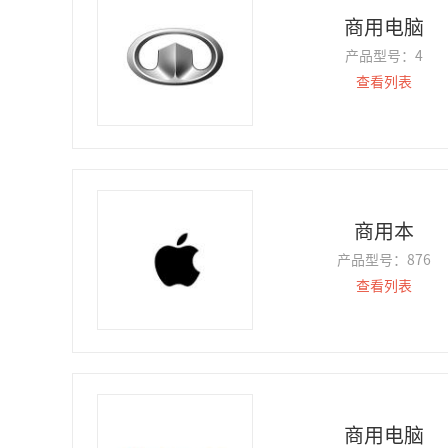
商用电脑
产品型号：
4
查看列表
商用本
产品型号：
876
查看列表
商用电脑