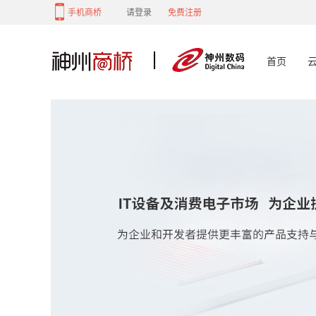
手机商桥
请登录
免费注册
首页