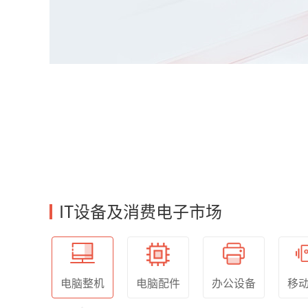
IT设备及消费电子市场
移
电脑整机
电脑配件
办公设备