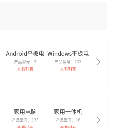
Android平板电
Windows平板电
产品型号：
3
产品型号：
133
脑
脑
查看列表
查看列表
家用电脑
家用一体机
产品型号：
133
产品型号：
16
查看列表
查看列表