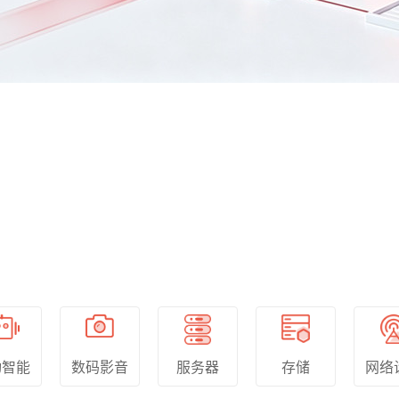
动智能
服务器
存储
数码影音
网络