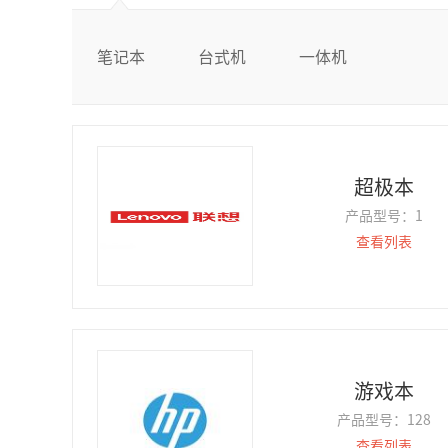
笔记本
台式机
一体机
超极本
产品型号：
1
查看列表
游戏本
产品型号：
128
查看列表