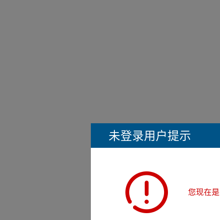
未登录用户提示
您现在是