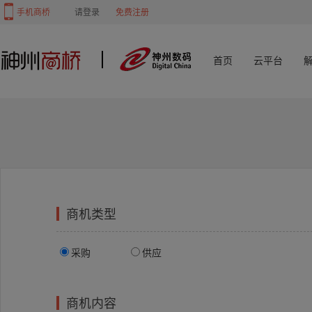
手机商桥
请登录
免费注册
首页
云平台
商机类型
采购
供应
商机内容