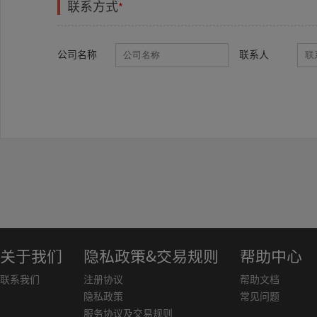
联系方式
*
公司名称
联系人
关于我们
隐私政策&交易规则
帮助中心
联系我们
注册协议
帮助文档
隐私政策
常见问题
服务协议及交易规则