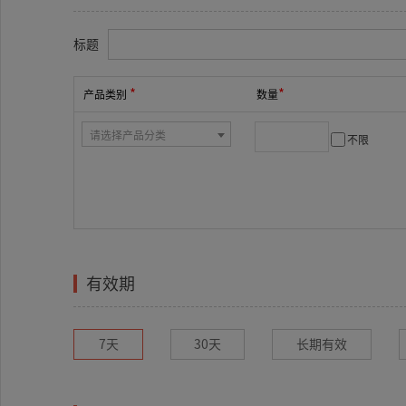
标题
*
*
产品类别
数量
请选择产品分类
不限
有效期
7天
30天
长期有效